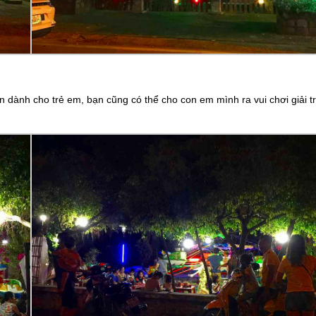
 dành cho trẻ em, bạn cũng có thể cho con em mình ra vui chơi giải tr