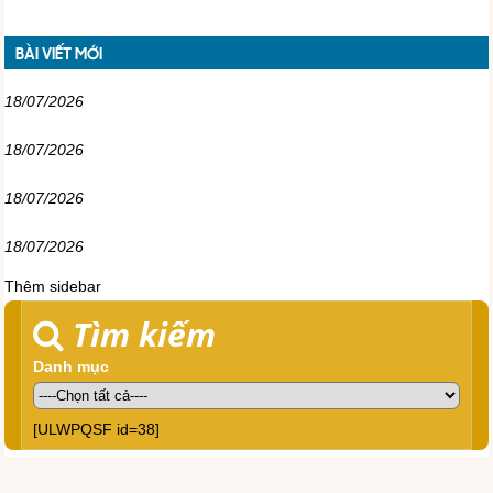
BÀI VIẾT MỚI
18/07/2026
18/07/2026
18/07/2026
18/07/2026
Thêm sidebar
Tìm kiếm
Danh mục
[ULWPQSF id=38]