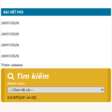
BÀI VIẾT MỚI
18/07/2026
18/07/2026
18/07/2026
18/07/2026
Thêm sidebar
Tìm kiếm
Danh mục
[ULWPQSF id=38]