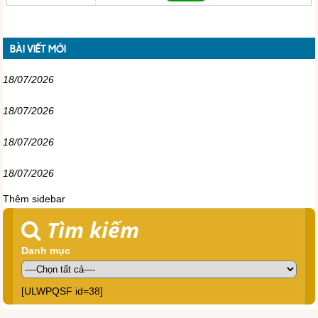
BÀI VIẾT MỚI
18/07/2026
18/07/2026
18/07/2026
18/07/2026
Thêm sidebar
Tìm kiếm
Danh mục
[ULWPQSF id=38]