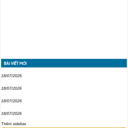
BÀI VIẾT MỚI
18/07/2026
18/07/2026
18/07/2026
18/07/2026
Thêm sidebar