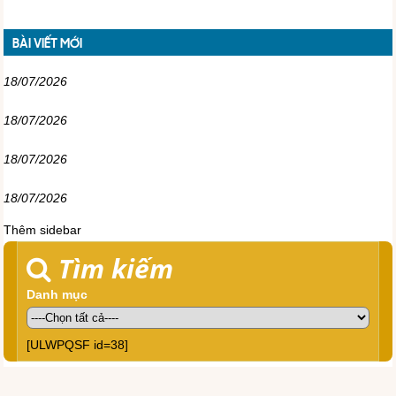
BÀI VIẾT MỚI
18/07/2026
18/07/2026
18/07/2026
18/07/2026
Thêm sidebar
Tìm kiếm
Danh mục
[ULWPQSF id=38]