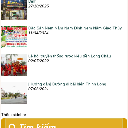
Định
27/10/2025
Đặc Sản Nem Nắm Nam Định Nem Nắm Giao Thủy
11/04/2024
Lễ hội truyền thống rước kiệu đền Long Châu
02/07/2022
[Hướng dẫn] Đường đi bãi biển Thịnh Long
07/06/2021
Thêm sidebar
Tìm kiếm