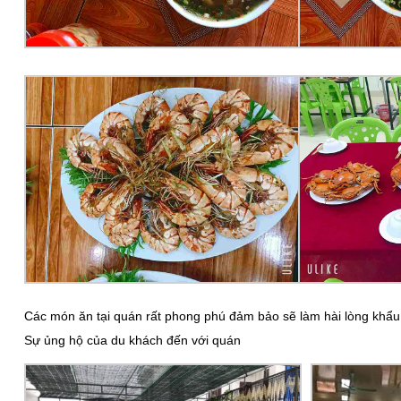
Các món ăn tại quán rất phong phú đảm bảo sẽ làm hài lòng khẩu 
Sự ủng hộ của du khách đến với quán