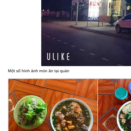
Một số hình ảnh món ăn tại quán