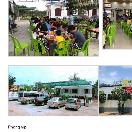
Phòng vip