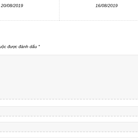
20/08/2019
16/08/2019
buộc được đánh dấu
*