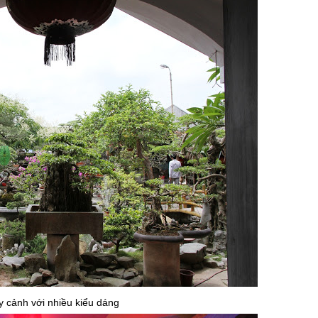
 cảnh với nhiều kiểu dáng