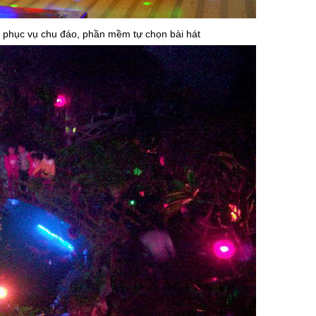
 phục vụ chu đáo, phần mềm tự chọn bài hát