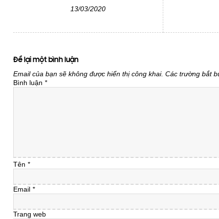
13/03/2020
Để lại một bình luận
Email của bạn sẽ không được hiển thị công khai.
Các trường bắt 
Bình luận
*
Tên
*
Email
*
Trang web