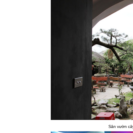
Sân vườn cây