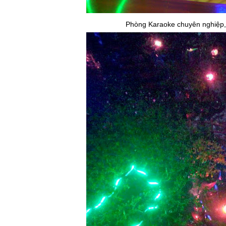
Phòng Karaoke chuyên nghiệp,