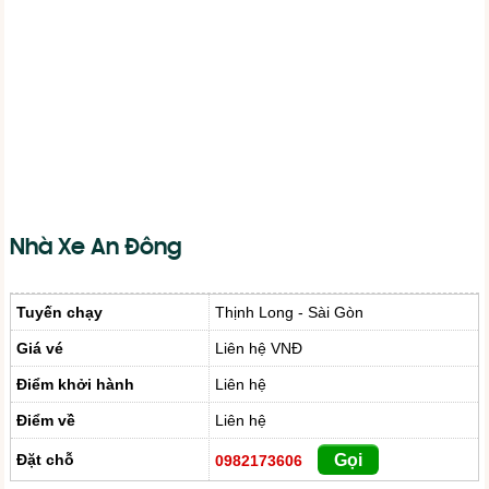
Nhà Xe An Đông
Tuyến chạy
Thịnh Long - Sài Gòn
Giá vé
Liên hệ VNĐ
Điểm khởi hành
Liên hệ
Điểm về
Liên hệ
Đặt chỗ
Gọi
0982173606