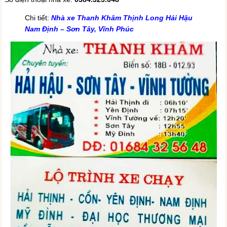
Chi tiết:
Nhà xe Thanh Khâm Thịnh Long Hải Hậu
Nam Định – Sơn Tây, Vĩnh Phúc