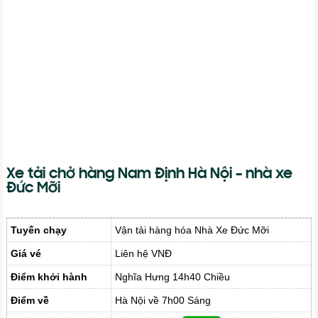
Xe tải chở hàng Nam Định Hà Nội – nhà xe
Đức Mỡi
Tuyến chạy
Vận tải hàng hóa Nhà Xe Đức Mỡi
Giá vé
Liên hệ VNĐ
Điểm khởi hành
Nghĩa Hưng 14h40 Chiều
Điểm về
Hà Nội về 7h00 Sáng