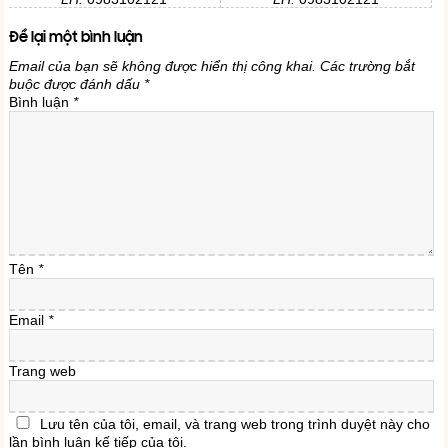
Để lại một bình luận
Email của bạn sẽ không được hiển thị công khai.
Các trường bắt
buộc được đánh dấu
*
Bình luận
*
Tên
*
Email
*
Trang web
Lưu tên của tôi, email, và trang web trong trình duyệt này cho
lần bình luận kế tiếp của tôi.